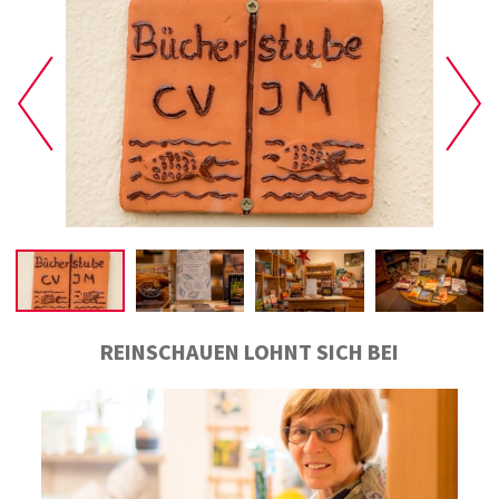
REINSCHAUEN LOHNT SICH BEI