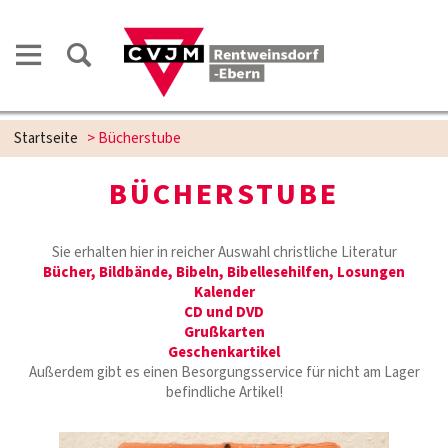
Startseite
>
Bücherstube
BÜCHERSTUBE
Sie erhalten hier in reicher Auswahl christliche Literatur
Bücher, Bildbände, Bibeln, Bibellesehilfen, Losungen
Kalender
CD und DVD
Grußkarten
Geschenkartikel
Außerdem gibt es einen Besorgungsservice für nicht am Lager
befindliche Artikel!